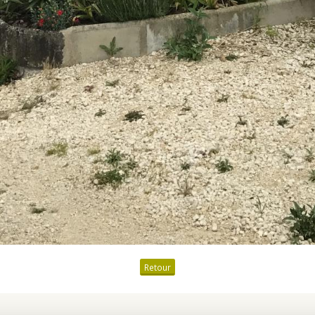
Retour