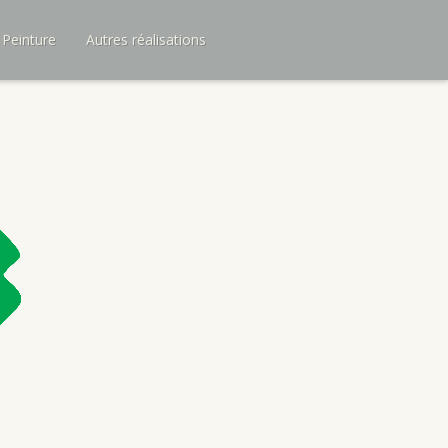
 Peinture
Autres réalisations