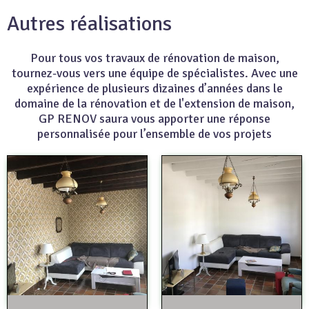
Autres réalisations
Pour tous vos travaux de rénovation de maison,
tournez-vous vers une équipe de spécialistes. Avec une
expérience de plusieurs dizaines d’années dans le
domaine de la rénovation et de l'extension de maison,
GP RENOV saura vous apporter une réponse
personnalisée pour l’ensemble de vos projets