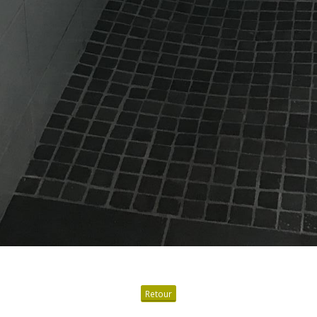
Retour