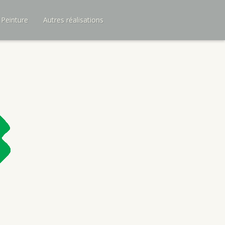
 Peinture
Autres réalisations